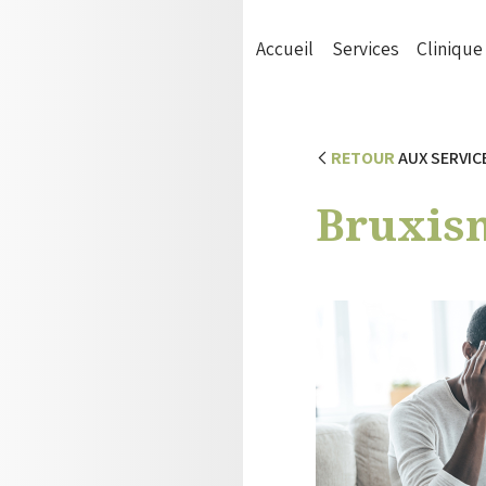
Accueil
Services
Clinique
RETOUR
AUX SERVIC
Bruxis