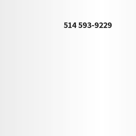
514 593-9229