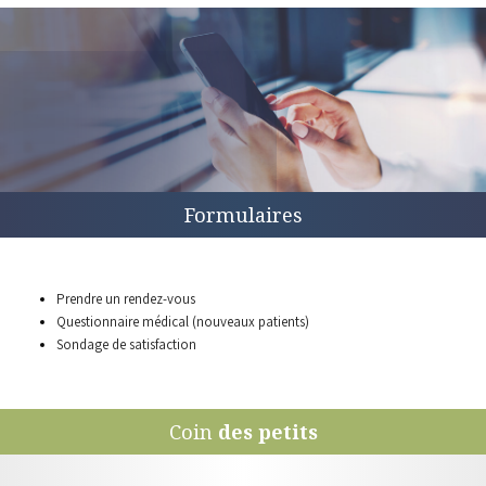
Formulaires
Prendre un
rendez-vous
Questionnaire médical
(nouveaux patients)
Sondage de
satisfaction
Coin
des petits