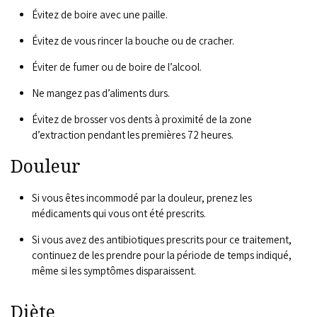
Évitez de boire avec une paille.
Évitez de vous rincer la bouche ou de cracher.
Éviter de fumer ou de boire de l’alcool.
Ne mangez pas d’aliments durs.
Évitez de brosser vos dents à proximité de la zone
d’extraction pendant les premières 72 heures.
Douleur
Si vous êtes incommodé par la douleur, prenez les
médicaments qui vous ont été prescrits.
Si vous avez des antibiotiques prescrits pour ce traitement,
continuez de les prendre pour la période de temps indiqué,
même si les symptômes disparaissent.
Diète