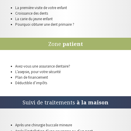
La première visite de votre
enfant
Croissance
des dents
La carie du
jeune enfant
Pourquoi obturer une
dent primaire ?
Zone
patient
Avez-vous une
assurance dentaire?
L’asepsie, pour
votre sécurité
Plan de
financement
Déductible
d’impôts
Suivi de traitements
à la maison
Après une chirurgie
buccale mineure